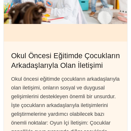
Okul Öncesi Eğitimde Çocukların
Arkadaşlarıyla Olan İletişimi
Okul öncesi eğitimde çocukların arkadaşlarıyla
olan iletişimi, onların sosyal ve duygusal
gelişimlerini destekleyen önemli bir unsurdur.
İşte çocukların arkadaşlarıyla iletişimlerini
geliştirmelerine yardımcı olabilecek bazı
önemli noktalar: Oyun İçi İletişim: Çocuklar