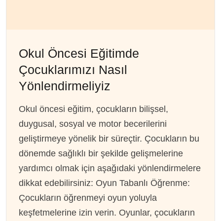
Okul Öncesi Eğitimde
Çocuklarımızı Nasıl
Yönlendirmeliyiz
Okul öncesi eğitim, çocukların bilişsel,
duygusal, sosyal ve motor becerilerini
geliştirmeye yönelik bir süreçtir. Çocukların bu
dönemde sağlıklı bir şekilde gelişmelerine
yardımcı olmak için aşağıdaki yönlendirmelere
dikkat edebilirsiniz: Oyun Tabanlı Öğrenme:
Çocukların öğrenmeyi oyun yoluyla
keşfetmelerine izin verin. Oyunlar, çocukların