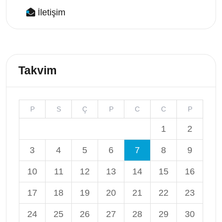
İletişim
Takvim
P
S
Ç
P
C
C
P
1
2
3
4
5
6
7
8
9
10
11
12
13
14
15
16
17
18
19
20
21
22
23
24
25
26
27
28
29
30