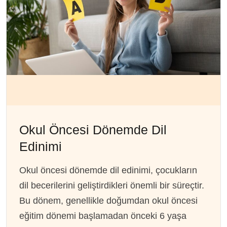
Okul Öncesi Dönemde Dil
Edinimi
Okul öncesi dönemde dil edinimi, çocukların
dil becerilerini geliştirdikleri önemli bir süreçtir.
Bu dönem, genellikle doğumdan okul öncesi
eğitim dönemi başlamadan önceki 6 yaşa