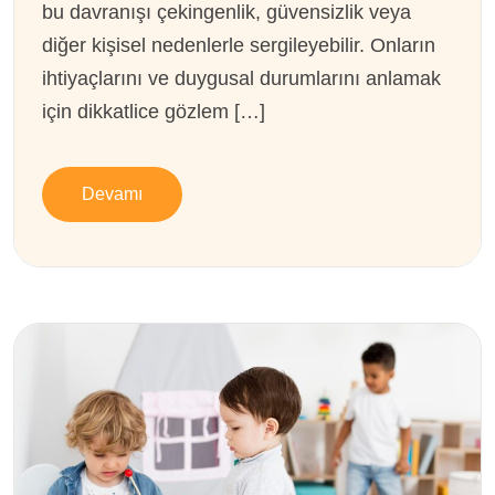
bu davranışı çekingenlik, güvensizlik veya
diğer kişisel nedenlerle sergileyebilir. Onların
ihtiyaçlarını ve duygusal durumlarını anlamak
için dikkatlice gözlem […]
Devamı