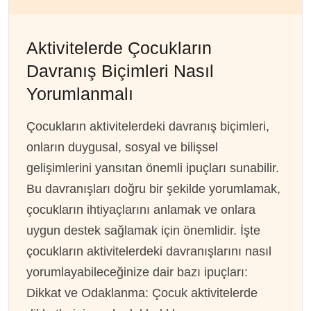
Aktivitelerde Çocukların
Davranış Biçimleri Nasıl
Yorumlanmalı
Çocukların aktivitelerdeki davranış biçimleri,
onların duygusal, sosyal ve bilişsel
gelişimlerini yansıtan önemli ipuçları sunabilir.
Bu davranışları doğru bir şekilde yorumlamak,
çocukların ihtiyaçlarını anlamak ve onlara
uygun destek sağlamak için önemlidir. İşte
çocukların aktivitelerdeki davranışlarını nasıl
yorumlayabileceğinize dair bazı ipuçları:
Dikkat ve Odaklanma: Çocuk aktivitelerde