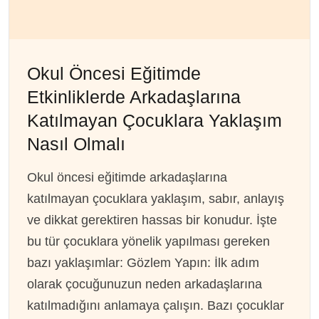
Okul Öncesi Eğitimde
Etkinliklerde Arkadaşlarına
Katılmayan Çocuklara Yaklaşım
Nasıl Olmalı
Okul öncesi eğitimde arkadaşlarına
katılmayan çocuklara yaklaşım, sabır, anlayış
ve dikkat gerektiren hassas bir konudur. İşte
bu tür çocuklara yönelik yapılması gereken
bazı yaklaşımlar: Gözlem Yapın: İlk adım
olarak çocuğunuzun neden arkadaşlarına
katılmadığını anlamaya çalışın. Bazı çocuklar