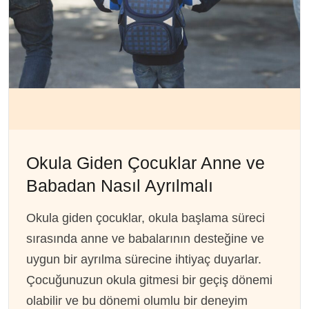
Okula Giden Çocuklar Anne ve
Babadan Nasıl Ayrılmalı
Okula giden çocuklar, okula başlama süreci
sırasında anne ve babalarının desteğine ve
uygun bir ayrılma sürecine ihtiyaç duyarlar.
Çocuğunuzun okula gitmesi bir geçiş dönemi
olabilir ve bu dönemi olumlu bir deneyim