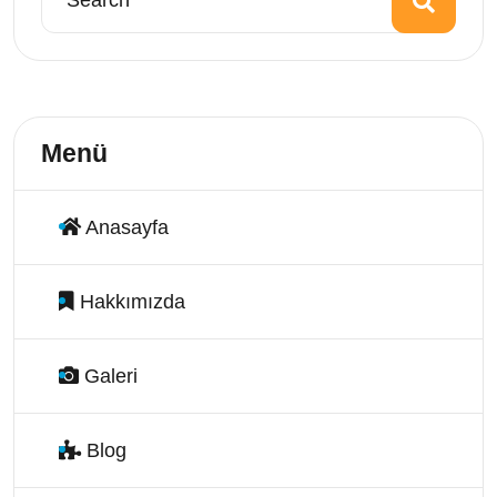
Menü
Anasayfa
Hakkımızda
Galeri
Blog