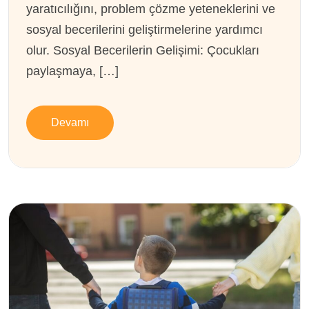
yaratıcılığını, problem çözme yeteneklerini ve
sosyal becerilerini geliştirmelerine yardımcı
olur. Sosyal Becerilerin Gelişimi: Çocukları
paylaşmaya, […]
Devamı