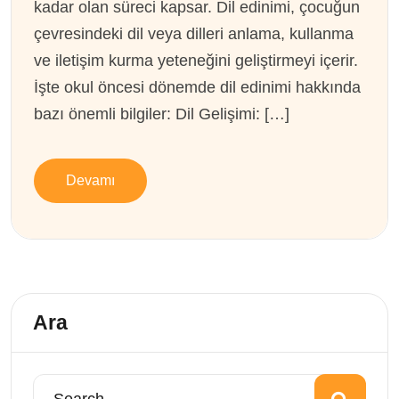
kadar olan süreci kapsar. Dil edinimi, çocuğun
çevresindeki dil veya dilleri anlama, kullanma
ve iletişim kurma yeteneğini geliştirmeyi içerir.
İşte okul öncesi dönemde dil edinimi hakkında
bazı önemli bilgiler: Dil Gelişimi: […]
Devamı
Ara