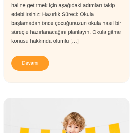
haline getirmek için aşağıdaki adımları takip
edebilirsiniz: Hazırlık Süreci: Okula
başlamadan önce çocuğunuzun okula nasıl bir
süreçle hazırlanacağını planlayın. Okula gitme
konusu hakkında olumlu […]
Devamı