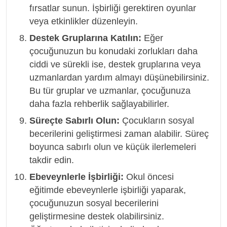
fırsatlar sunun. İşbirliği gerektiren oyunlar
veya etkinlikler düzenleyin.
Destek Gruplarına Katılın:
Eğer
çocuğunuzun bu konudaki zorlukları daha
ciddi ve sürekli ise, destek gruplarına veya
uzmanlardan yardım almayı düşünebilirsiniz.
Bu tür gruplar ve uzmanlar, çocuğunuza
daha fazla rehberlik sağlayabilirler.
Süreçte Sabırlı Olun:
Çocukların sosyal
becerilerini geliştirmesi zaman alabilir. Süreç
boyunca sabırlı olun ve küçük ilerlemeleri
takdir edin.
Ebeveynlerle İşbirliği:
Okul öncesi
eğitimde ebeveynlerle işbirliği yaparak,
çocuğunuzun sosyal becerilerini
geliştirmesine destek olabilirsiniz.