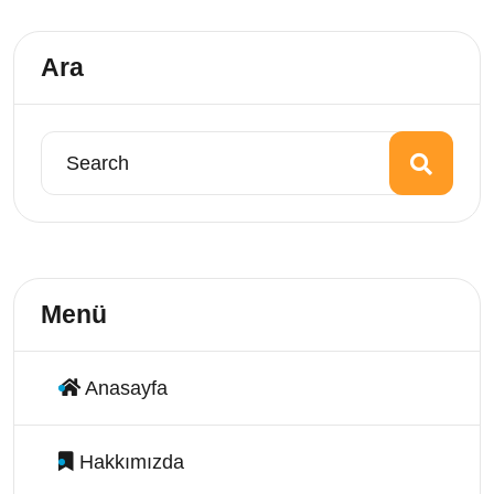
Ara
Menü
Anasayfa
Hakkımızda