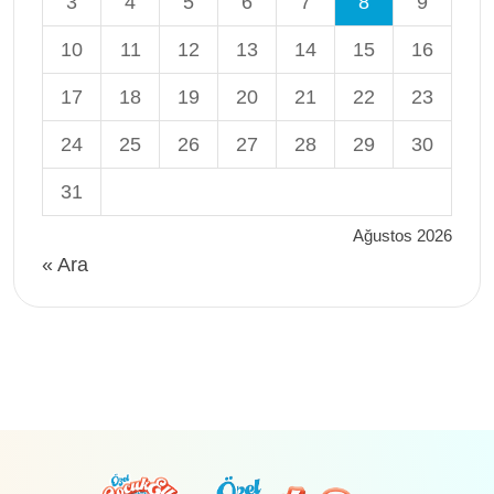
3
4
5
6
7
8
9
10
11
12
13
14
15
16
17
18
19
20
21
22
23
24
25
26
27
28
29
30
31
Ağustos 2026
« Ara