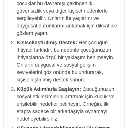
çocuklar bu davranışı çekingenlik,
güvensizlik veya diğer kişisel nedenlerle
sergileyebilir. Onların ihtiyaçlarını ve
duygusal durumlarını anlamak için dikkatlice
gözlem yapın.
Kişiselleştirilmiş Destek:
Her çocuğun
ihtiyacı farklıdır, bu nedenle çocuğunuzun
ihtiyaçlarına özgü bir yaklaşım benimseyin.
Onların duygusal ve sosyal gelişim
seviyelerini göz önünde bulundurarak,
kişiselleştirilmiş destek sunun.
Küçük Adımlarla Başlayın:
Çocuğunuzun
sosyal etkileşimlerini artırmak için küçük ve
erişilebilir hedefler belirleyin. Örneğin, ilk
etapta sadece bir arkadaşıyla oynamayı
hedefleyebilirsiniz.