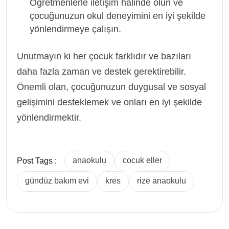
Öğretmenlerle iletişim halinde olun ve
çocuğunuzun okul deneyimini en iyi şekilde
yönlendirmeye çalışın.
Unutmayın ki her çocuk farklıdır ve bazıları
daha fazla zaman ve destek gerektirebilir.
Önemli olan, çocuğunuzun duygusal ve sosyal
gelişimini desteklemek ve onları en iyi şekilde
yönlendirmektir.
anaokulu
cocuk eller
Post Tags :
gündüz bakım evi
kres
rize anaokulu