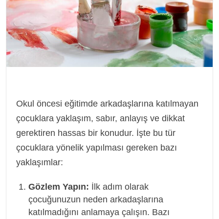
Okul öncesi eğitimde arkadaşlarına katılmayan
çocuklara yaklaşım, sabır, anlayış ve dikkat
gerektiren hassas bir konudur. İşte bu tür
çocuklara yönelik yapılması gereken bazı
yaklaşımlar:
Gözlem Yapın:
İlk adım olarak
çocuğunuzun neden arkadaşlarına
katılmadığını anlamaya çalışın. Bazı